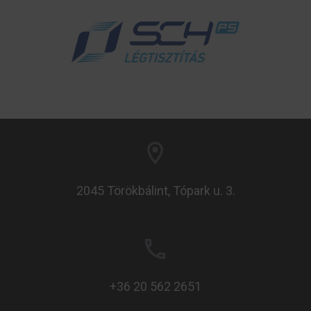
2045 Törökbálint, Tópark u. 3.
+36 20 562 2651